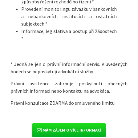
způsoby řešení rozhodčího řízení *
Provedení monitoringu závazku v bankovních
a nebankovních institucích a ostatních
subjektech *
Informace, legislativa a postup při žádostech
*
* Jedná se jen o právní informační servis. V uvedených
bodech se neposkytují advokátní služby.
Právní asistence zahrnuje poskytnutí obecných
právních informací nebo kontaktu na advokáta.
Právní konzultace ZDARMA do smluveného limitu.
MÁM ZÁJEM O VÍCE INFORMACÍ