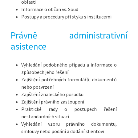
oblasti
Informace o občan vs. Soud
Postupy a procedury při styku s institucemi
Právně administrativní
asistence
Vyhledání podobného případu a informace o
způsobech jeho řešení
Zajištění potřebných formulářů, dokumentů
nebo potvrzení
Zajištění znaleckého posudku
Zajištění právního zastoupení
Praktické rady o postupech řešení
nestandardních situací
Vyhledání vzoru právního dokumentu,
smlouvy nebo podání a dodání klientovi