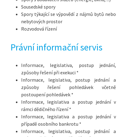
Sousedské spory
Spory týkající se výpovědí z nájmů bytů nebo
nebytových prostor
Rozvodová řízení
Právní informační servis
Informace, legislativa, postup jednání,
způsoby řešení při exekuci *
Informace, legislativa, postup jednání a
způsoby řešení pohledávek včetně
postoupení pohledávek *
Informace, legislativa a postup jednání v
rámci dědičného řízení *
Informace, legislativa a postup jednání v
případě osobního bankrotu *
Informace, legislativa, postup jednání a