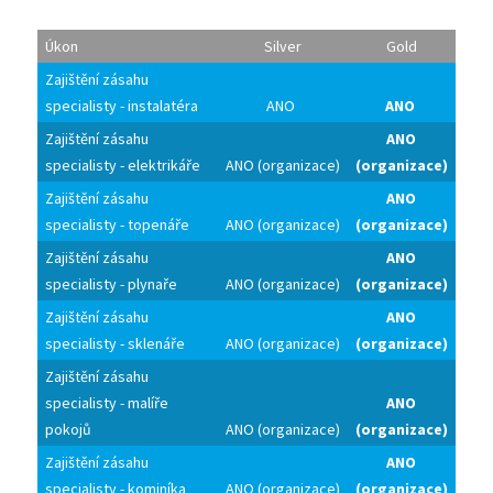
Úkon
Silver
Gold
Zajištění zásahu
specialisty - instalatéra
ANO
ANO
Zajištění zásahu
ANO
specialisty - elektrikáře
ANO (organizace)
(organizace)
Zajištění zásahu
ANO
specialisty - topenáře
ANO (organizace)
(organizace)
Zajištění zásahu
ANO
specialisty - plynaře
ANO (organizace)
(organizace)
Zajištění zásahu
ANO
specialisty - sklenáře
ANO (organizace)
(organizace)
Zajištění zásahu
specialisty - malíře
ANO
pokojů
ANO (organizace)
(organizace)
Zajištění zásahu
ANO
specialisty - kominíka
ANO (organizace)
(organizace)